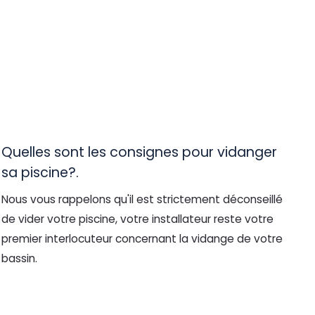
Quelles sont les consignes pour vidanger
sa piscine?.
Nous vous rappelons qu'il est strictement déconseillé
de vider votre piscine, votre installateur reste votre
premier interlocuteur concernant la vidange de votre
bassin.