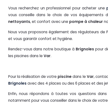
Vous recherchez un professionnel pour acheter une
vous conseille dans le choix de vos équipements
nettoyants
, et confort avec une
pompe à chaleur
no
Nous vous proposons également des régulateurs de PH po
et vous garantir confort et hygiène.
Rendez-vous dans notre boutique à
Brignoles
pour d
les piscines dans le
Var
.
Pour la réalisation de votre
piscine
dans le
Var
, conta
Brignoles
avec des 4 places ou des 6 places et des j
Enfin, nous répondons à toutes vos questions dans 
notamment pour vous conseiller dans le choix de votr