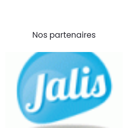
Nos partenaires