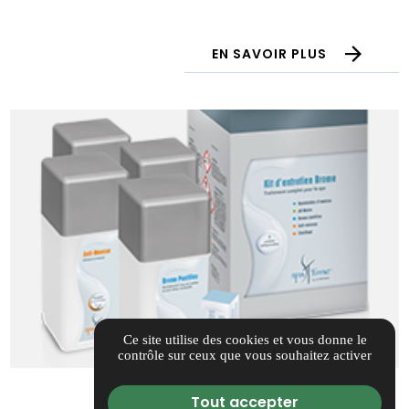
EN SAVOIR PLUS
Ce site utilise des cookies et vous donne le
contrôle sur ceux que vous souhaitez activer
Tout accepter