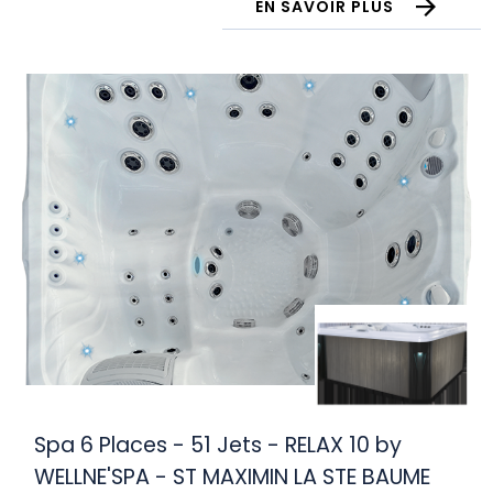
EN SAVOIR PLUS
Spa 6 Places - 51 Jets - RELAX 10 by
WELLNE'SPA - ST MAXIMIN LA STE BAUME