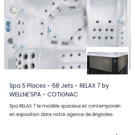
Spa 5 Places - 68 Jets - RELAX 7 by
WELLNE'SPA - COTIGNAC
Spa RELAX 7 le modèle spacieux et contemporain
en exposition dans notre agence de Brignoles