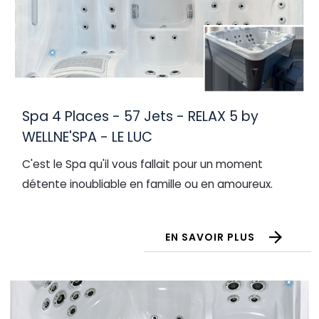
Spa 4 Places - 57 Jets - RELAX 5 by
WELLNE'SPA - LE LUC
C'est le Spa qu'il vous fallait pour un moment
détente inoubliable en famille ou en amoureux.
EN SAVOIR PLUS