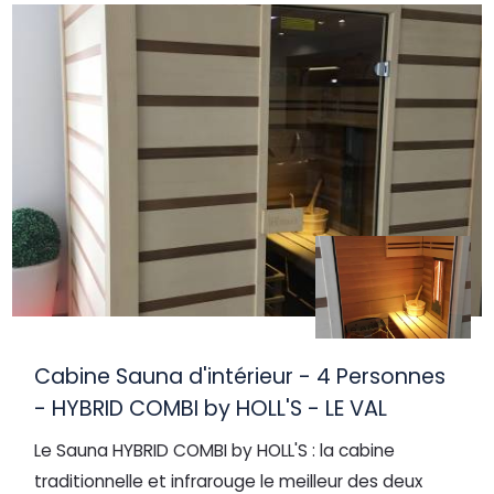
Cabine Sauna d'intérieur - 4 Personnes
- HYBRID COMBI by HOLL'S - LE VAL
Le Sauna HYBRID COMBI by HOLL'S : la cabine
traditionnelle et infrarouge le meilleur des deux