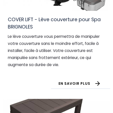
COVER LIFT - Lève couverture pour Spa
BRIGNOLES
Le lève couverture vous permettra de manipuler
votre couverture sans le moindre effort, facile à
installer, facile à utiliser. Votre couverture est
manipulée sans frottement extérieur, ce qui
augmente sa durée de vie.
EN SAVOIR PLUS