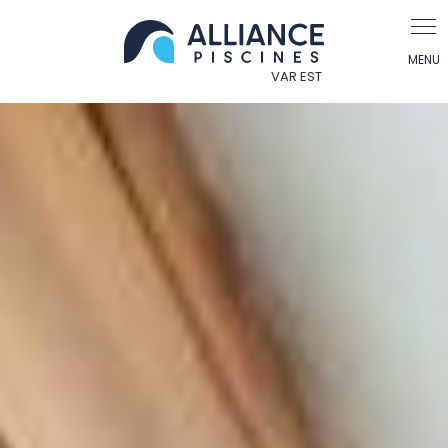
Panneau de gestion des cookies