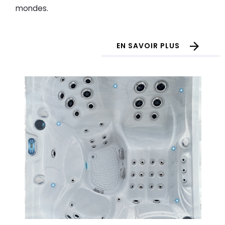
mondes.
EN SAVOIR PLUS