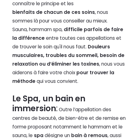
connaître le principe et les
bienfaits de chacun de ces soins
, nous
sommes là pour vous conseiller au mieux.
Sauna, hammam spa,
difficile parfois de faire
la différence
entre toutes ces appellations et
de trouver le soin qu'il nous faut.
Douleurs
musculaires, troubles du sommeil, besoin de
relaxation ou d’éliminer les toxines
, nous vous
aiderons à faire votre choix
pour trouver la
méthode
qui vous convient.
Le Spa,
un bain en
immersion
:
Outre l’appellation des
centres de beauté, de bien-être et de remise en
forme proposant notamment le hammam et le
sauna, le
spa
désigne un
bain à remous
, aussi