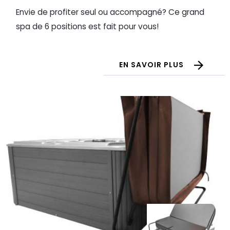
Envie de profiter seul ou accompagné? Ce grand
spa de 6 positions est fait pour vous!
EN SAVOIR PLUS