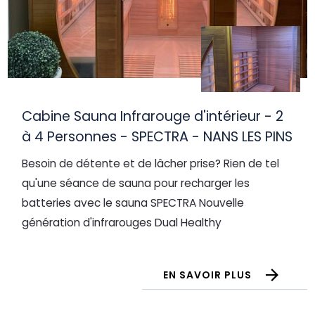
Cabine Sauna Infrarouge d'intérieur - 2
à 4 Personnes - SPECTRA - NANS LES PINS
Besoin de détente et de lâcher prise? Rien de tel
qu'une séance de sauna pour recharger les
batteries avec le sauna SPECTRA Nouvelle
génération d'infrarouges Dual Healthy
EN SAVOIR PLUS