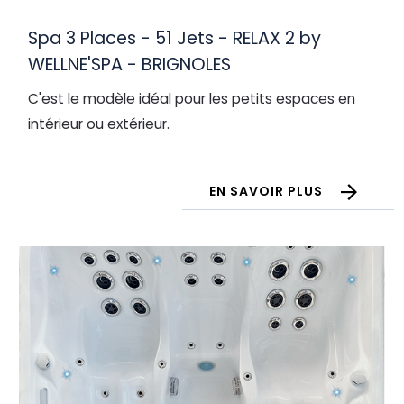
Spa 3 Places - 51 Jets - RELAX 2 by
WELLNE'SPA - BRIGNOLES
C'est le modèle idéal pour les petits espaces en
intérieur ou extérieur.
EN SAVOIR PLUS