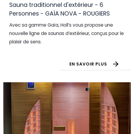
Sauna traditionnel d'extérieur - 6
Personnes - GAÏA NOVA - ROUGIERS
Avec sa gamme Gaïa, Holl’s vous propose une
nouvelle ligne de saunas d’extérieur, conçus pour le
plaisir de sens.
EN SAVOIR PLUS