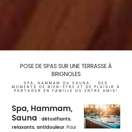
POSE DE SPAS SUR UNE TERRASSE À
BRIGNOLES
SPA, HAMMAM OU SAUNA... DES
MOMENTS DE BIEN-ÊTRE ET DE PLAISIR À
PARTAGER EN FAMILLE OU ENTRE AMIS!
Spa, Hammam,
Sauna
:
détoxifiants
,
relaxants
,
antidouleur
. Pour