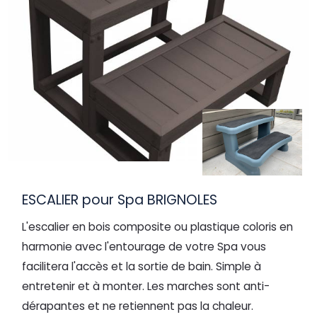
ESCALIER pour Spa BRIGNOLES
L'escalier en bois composite ou plastique coloris en
harmonie avec l'entourage de votre Spa vous
facilitera l'accès et la sortie de bain. Simple à
entretenir et à monter. Les marches sont anti-
dérapantes et ne retiennent pas la chaleur.