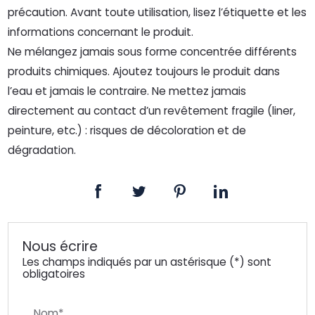
précaution. Avant toute utilisation, lisez l’étiquette et les
informations concernant le produit.
Ne mélangez jamais sous forme concentrée différents
produits chimiques. Ajoutez toujours le produit dans
l’eau et jamais le contraire. Ne mettez jamais
directement au contact d’un revêtement fragile (liner,
peinture, etc.) : risques de décoloration et de
dégradation.
Nous écrire
Les champs indiqués par un astérisque (*) sont
obligatoires
Nom*