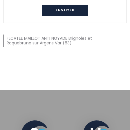
FLOATEE MAILLOT ANTI NOYADE Brignoles et
Roquebrune sur Argens Var (83)