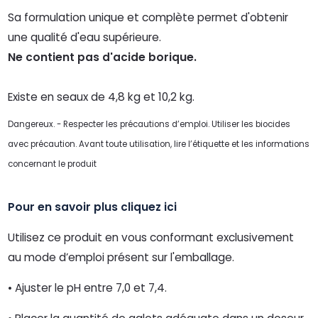
Sa formulation unique et complète permet d'obtenir
une qualité d'eau supérieure.
Ne contient pas d'acide borique.
Existe en seaux de 4,8 kg et 10,2 kg.
Dangereux. - Respecter les précautions d’emploi. Utiliser les biocides
avec précaution. Avant toute utilisation, lire l’étiquette et les informations
concernant le produit
Pour en savoir plus cliquez
ici
Utilisez ce produit en vous conformant exclusivement
au mode d’emploi présent sur l'emballage.
• Ajuster le pH entre 7,0 et 7,4.