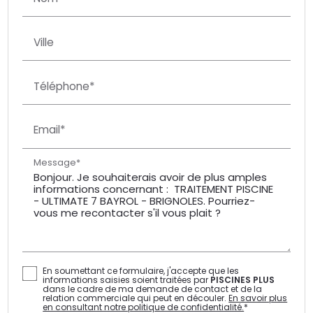
Ville
Téléphone*
Email*
Message*
En soumettant ce formulaire, j'accepte que les
informations saisies soient traitées par
PISCINES PLUS
dans le cadre de ma demande de contact et de la
relation commerciale qui peut en découler.
En savoir plus
en consultant notre politique de confidentialité.
*