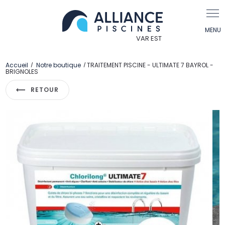
Panneau de gestion des cookies
Accueil
Notre boutique
TRAITEMENT PISCINE - ULTIMATE 7 BAYROL -
BRIGNOLES
RETOUR