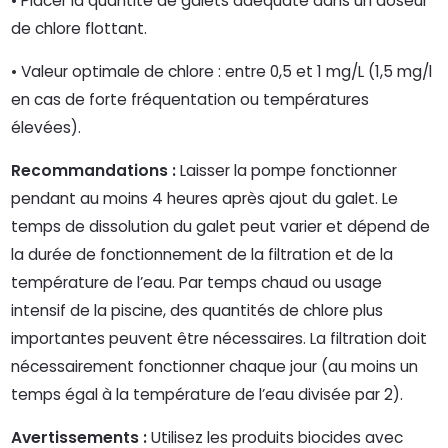
• Placer la quantité de galets adéquate dans un doseur
de chlore flottant.
• Valeur optimale de chlore : entre 0,5 et 1 mg/L (1,5 mg/l
en cas de forte fréquentation ou températures
élevées).
Recommandations :
Laisser la pompe fonctionner
pendant au moins 4 heures après ajout du galet. Le
temps de dissolution du galet peut varier et dépend de
la durée de fonctionnement de la filtration et de la
température de l’eau. Par temps chaud ou usage
intensif de la piscine, des quantités de chlore plus
importantes peuvent être nécessaires. La filtration doit
nécessairement fonctionner chaque jour (au moins un
temps égal à la température de l’eau divisée par 2).
Avertissements :
Utilisez les produits biocides avec