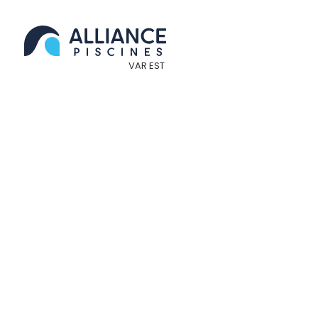
Panneau de gestion des cookies