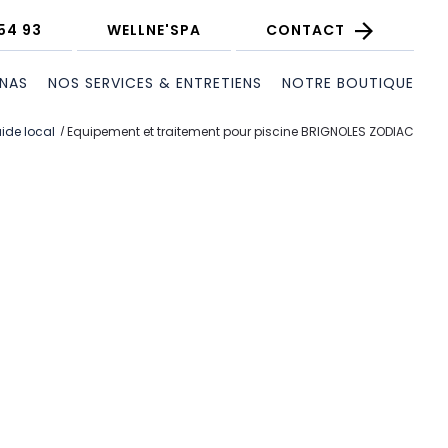
54 93
WELLNE'SPA
CONTACT
UNAS
NOS SERVICES & ENTRETIENS
NOTRE BOUTIQUE
ide local
Equipement et traitement pour piscine BRIGNOLES ZODIAC