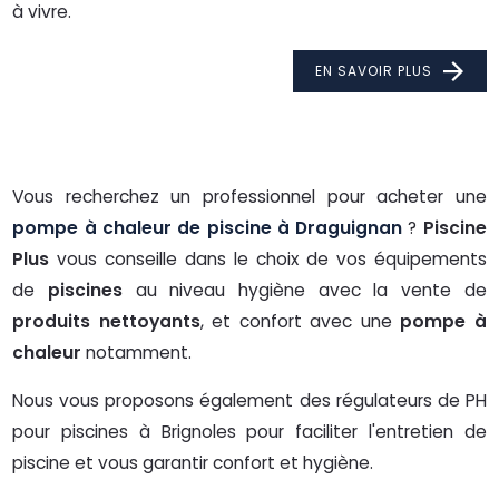
à vivre.
EN SAVOIR PLUS
Vous recherchez un professionnel pour acheter une
pompe à chaleur de piscine à Draguignan
?
Piscine
Plus
vous conseille dans le choix de vos équipements
de
piscines
au niveau hygiène avec la vente de
produits nettoyants
, et confort avec une
pompe à
chaleur
notamment.
Nous vous proposons également des régulateurs de PH
pour piscines à Brignoles pour faciliter l'entretien de
piscine et vous garantir confort et hygiène.