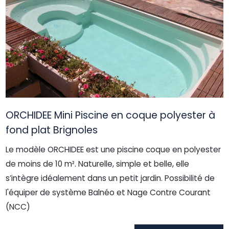
ORCHIDEE Mini Piscine en coque polyester à
fond plat Brignoles
Le modèle ORCHIDEE est une piscine coque en polyester
de moins de 10 m². Naturelle, simple et belle, elle
s’intègre idéalement dans un petit jardin. Possibilité de
l'équiper de système Balnéo et Nage Contre Courant
(NCC)