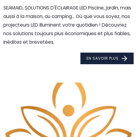
SEAMAID, SOLUTIONS D'ÉCLAIRAGE LED Piscine, jardin, mais
aussi à la maison, au camping… Où que vous soyez, nos
projecteurs LED illuminent votre quotidien ! Découvrez
nos solutions toujours plus économiques et plus fiables,
inédites et brevetées.
EN SAVOIR PLUS