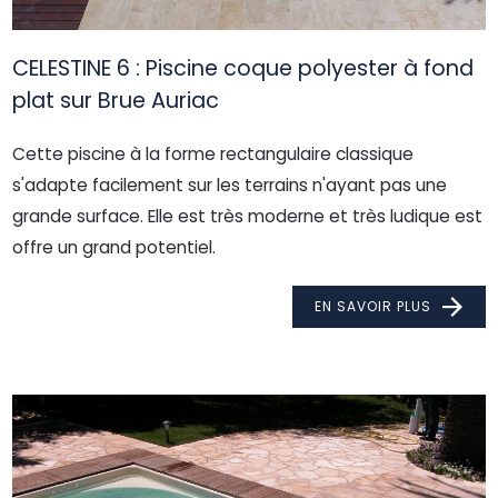
CELESTINE 6 : Piscine coque polyester à fond
plat sur Brue Auriac
Cette piscine à la forme rectangulaire classique
s'adapte facilement sur les terrains n'ayant pas une
grande surface. Elle est très moderne et très ludique est
offre un grand potentiel.
EN SAVOIR PLUS