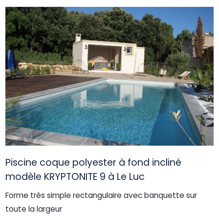
Piscine coque polyester à fond incliné
modèle KRYPTONITE 9 à Le Luc
Forme très simple rectangulaire avec banquette sur
toute la largeur