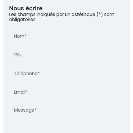
Nous écrire
Les champs indiqués par un astérisque (*) sont
obligatoires
Nom*
Ville
Téléphone*
Email*
Message*