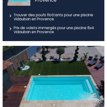
Provence
Trouver des poufs flottants pour une piscine
Vidauban en Provence
Prix de volets immergés pour une piscine 8x4
Vidauban en Provence