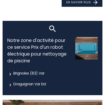
EN SAVOIR PLUS
Notre zone d'activité pour
ce service Prix d'un robot
électrique pour nettoyage
de piscine
Brignoles (83) Var
Draguignan Var Est