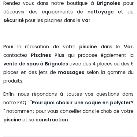
Rendez-vous dans notre boutique à
Brignoles
pour
découvrir des équipements de
nettoyage
et de
sécurité
pour les piscines dans le
Var
.
Pour la réalisation de votre
piscine
dans le
Var
,
contactez
Piscines Plus
qui propose également la
vente de spas à Brignoles
avec des 4 places ou des 6
places et des jets de
massages
selon la gamme du
produits.
Enfin, nous répondons à toutes vos questions dans
notre FAQ : "
Pourquoi choisir une coque en polyster?
" notamment pour vous conseiller dans le choix de votre
piscine
et sa
construction
.