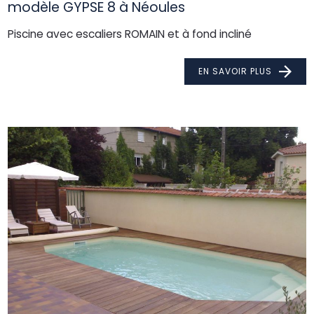
modèle GYPSE 8 à Néoules
Piscine avec escaliers ROMAIN et à fond incliné
EN SAVOIR PLUS