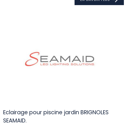
Eclairage pour piscine jardin BRIGNOLES
SEAMAID.