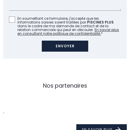
En soumettant ce formulaire, j'accepte que les
informations saisies soient traitées par
PISCINES PLUS
dans le cadre de ma demande de contact et de la
relation commerciale qui peut en découler.
En savoir plus
en consultant notre politique de confidentialité.
*
Nos partenaires
.
EN SAVOIR PLUS