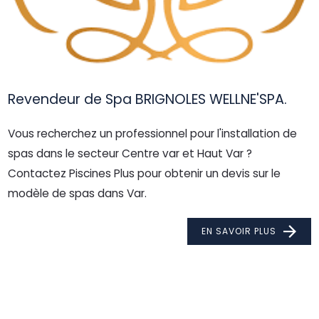
Revendeur de Spa BRIGNOLES WELLNE'SPA.
Vous recherchez un professionnel pour l'installation de
spas dans le secteur Centre var et Haut Var ?
Contactez Piscines Plus pour obtenir un devis sur le
modèle de spas dans Var.
EN SAVOIR PLUS