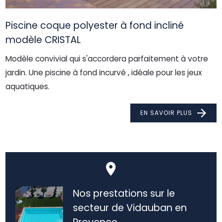
Piscine coque polyester à fond incliné
modèle CRISTAL
Modèle convivial qui s'accordera parfaitement à votre
jardin. Une piscine à fond incurvé , idéale pour les jeux
aquatiques.
EN SAVOIR PLUS
Nos prestations sur le
secteur de Vidauban en