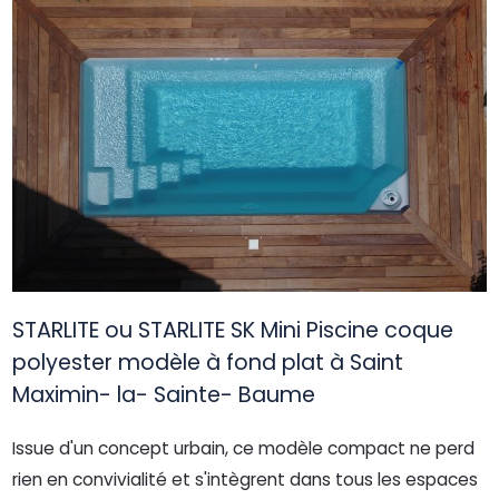
STARLITE ou STARLITE SK Mini Piscine coque
polyester modèle à fond plat à Saint
Maximin- la- Sainte- Baume
Issue d'un concept urbain, ce modèle compact ne perd
rien en convivialité et s'intègrent dans tous les espaces