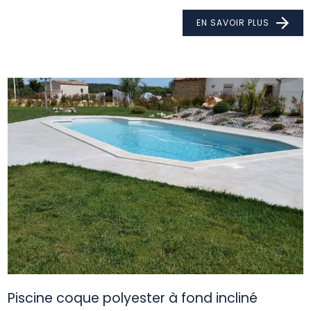
EN SAVOIR PLUS
Piscine coque polyester à fond incliné