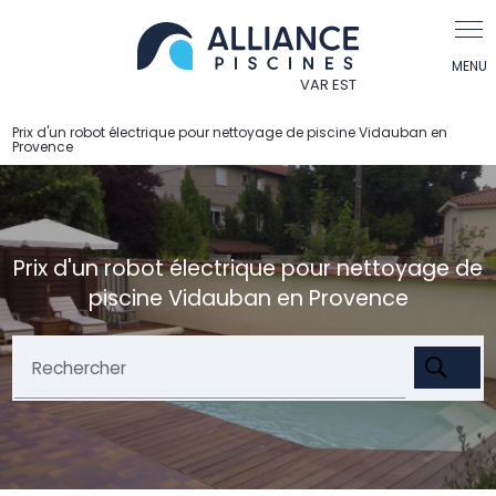
Panneau de gestion des cookies
Prix d'un robot électrique pour nettoyage de piscine Vidauban en
Provence
Prix d'un robot électrique pour nettoyage de
piscine Vidauban en Provence
Rechercher