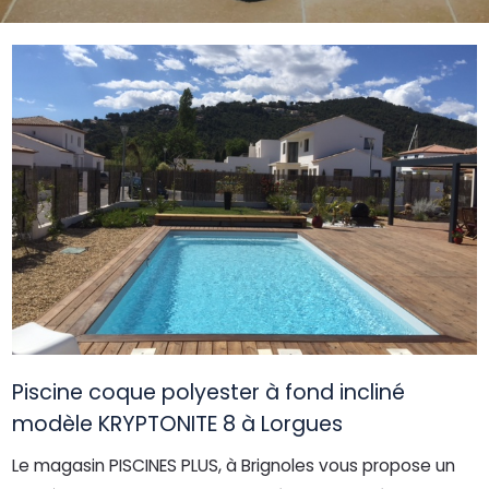
Piscine coque polyester à fond incliné
modèle KRYPTONITE 8 à Lorgues
Le magasin PISCINES PLUS, à Brignoles vous propose un