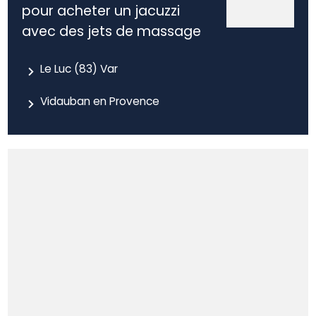
pour acheter un jacuzzi
avec des jets de massage
Le Luc (83) Var
Vidauban en Provence