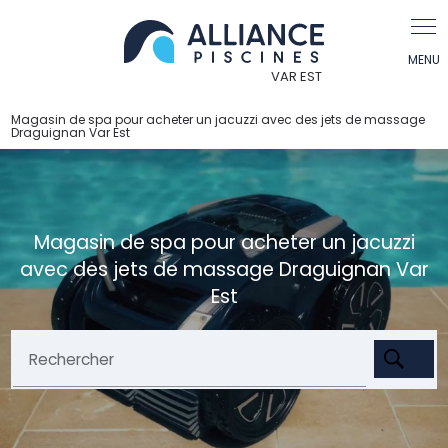
Panneau de gestion des cookies
Magasin de spa pour acheter un jacuzzi avec des jets de massage
Draguignan Var Est
Magasin de spa pour acheter un jacuzzi
avec des jets de massage Draguignan Var
Est
Rechercher