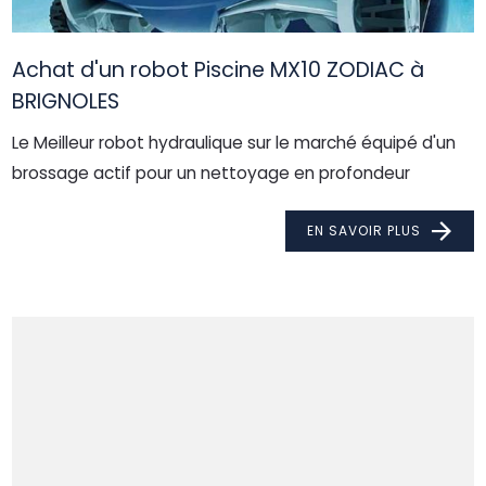
Achat d'un robot Piscine MX10 ZODIAC à
BRIGNOLES
Le Meilleur robot hydraulique sur le marché équipé d'un
brossage actif pour un nettoyage en profondeur
EN SAVOIR PLUS