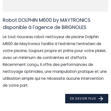
Robot DOLPHIN M600 by MAYTRONICS
disponible à l'agence de BRIGNOLES
Le tout nouveau robot nettoyeur de piscine Dolphin
M600 de Maytronics facilite à l’extrême l’entretien de
votre piscine, toujours propre et prête pour votre plaisir,
avec un minimum de contraintes et d’efforts.
Récemment conçu, il offre des performances de
nettoyage optimales, une manipulation pratique et une
utilisation simple qui ne nécessite aucune intervention
de votre part.
EN SAVOIR PLUS