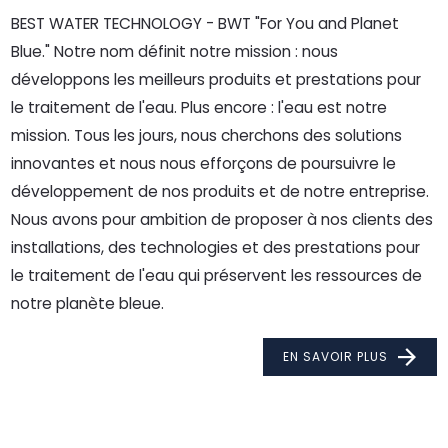
BEST WATER TECHNOLOGY - BWT "For You and Planet
Blue." Notre nom définit notre mission : nous
développons les meilleurs produits et prestations pour
le traitement de l'eau. Plus encore : l'eau est notre
mission. Tous les jours, nous cherchons des solutions
innovantes et nous nous efforçons de poursuivre le
développement de nos produits et de notre entreprise.
Nous avons pour ambition de proposer à nos clients des
installations, des technologies et des prestations pour
le traitement de l'eau qui préservent les ressources de
notre planète bleue.
EN SAVOIR PLUS