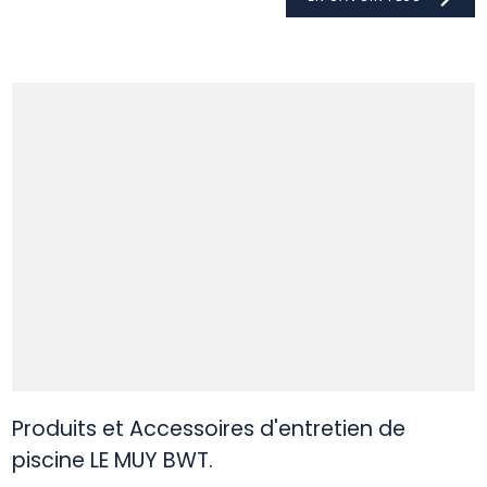
Produits et Accessoires d'entretien de
piscine LE MUY BWT.