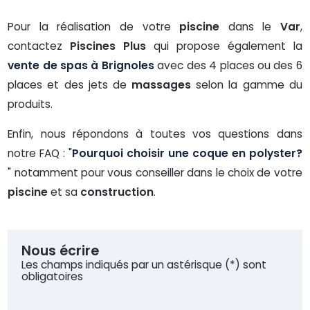
Pour la réalisation de votre
piscine
dans le
Var
,
contactez
Piscines Plus
qui propose également la
vente de spas à Brignoles
avec des 4 places ou des 6
places et des jets de
massages
selon la gamme du
produits.
Enfin, nous répondons à toutes vos questions dans
notre FAQ : "
Pourquoi choisir une coque en polyster?
" notamment pour vous conseiller dans le choix de votre
piscine
et sa
construction
.
Nous écrire
Les champs indiqués par un astérisque (*) sont
obligatoires