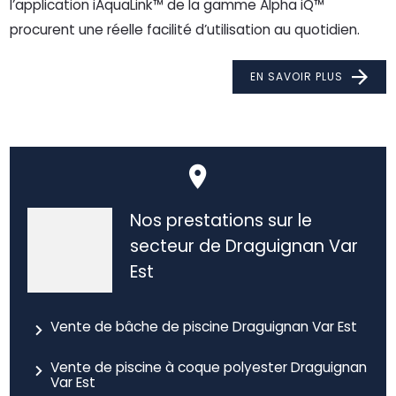
l’application iAquaLink™ de la gamme Alpha iQ™
procurent une réelle facilité d’utilisation au quotidien.
EN SAVOIR PLUS
Nos prestations sur le
secteur de Draguignan Var
Est
Vente de bâche de piscine Draguignan Var Est
Vente de piscine à coque polyester Draguignan
Var Est