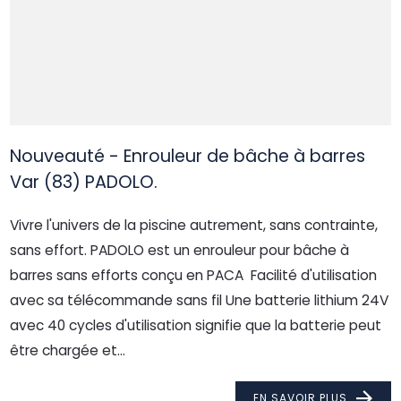
Nouveauté - Enrouleur de bâche à barres
Var (83) PADOLO.
Vivre l'univers de la piscine autrement, sans contrainte,
sans effort. PADOLO est un enrouleur pour bâche à
barres sans efforts conçu en PACA Facilité d'utilisation
avec sa télécommande sans fil Une batterie lithium 24V
avec 40 cycles d'utilisation signifie que la batterie peut
être chargée et...
EN SAVOIR PLUS