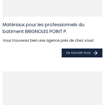
Matériaux pour les professionnels du
batîment BRIGNOLES POINT P.
Vous trouverez bien une agence près de chez vous!
EN SAVOIR PLUS