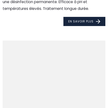
une désinfection permanente. Efficace à pH et
températures élevés. Traitement longue durée.
EN SAVOIR PLUS