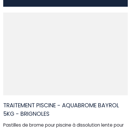
TRAITEMENT PISCINE - AQUABROME BAYROL
5KG - BRIGNOLES
Pastilles de brome pour piscine à dissolution lente pour