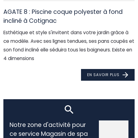
AGATE 8 : Piscine coque polyester à fond
incliné à Cotignac
Esthétique et style s'invitent dans votre jardin grâce à
ce modèle. Avec ses lignes tendues, ses pans coupés et
son fond incliné elle séduira tous les baigneurs. Existe en
4 dimensions
EN SAVOIR PLUS
Notre zone d'activité pour
ce service Magasin de spa