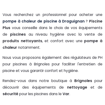
Vous recherchez un professionnel pour acheter une
pompe à chaleur de piscine à Draguignan
?
Piscine
Plus
vous conseille dans le choix de vos équipements
de
piscines
au niveau hygiène avec la vente de
produits nettoyants
, et confort avec une
pompe à
chaleur
notamment.
Nous vous proposons également des régulateurs de PH
pour piscines à Brignoles pour faciliter l'entretien de
piscine et vous garantir confort et hygiène.
Rendez-vous dans notre boutique à
Brignoles
pour
découvrir des équipements de
nettoyage
et de
sécurité
pour les piscines dans le
Var
.