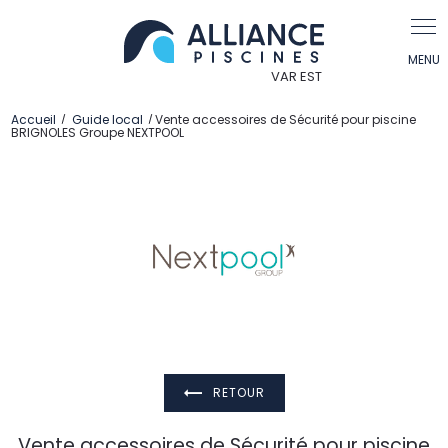
Panneau de gestion des cookies
Accueil
Guide local
Vente accessoires de Sécurité pour piscine
BRIGNOLES Groupe NEXTPOOL
RETOUR
Vente accessoires de Sécurité pour piscine