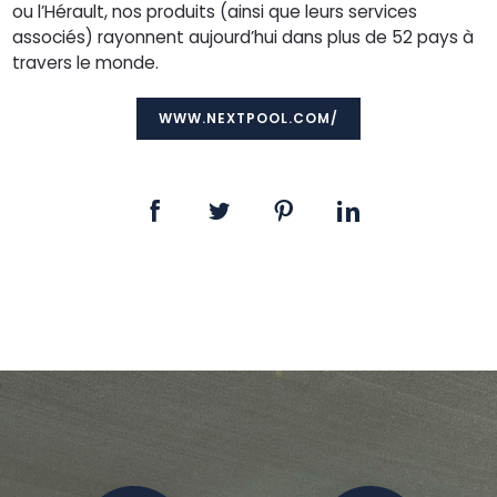
ou l’Hérault, nos produits (ainsi que leurs services
associés) rayonnent aujourd’hui dans plus de 52 pays à
travers le monde.
WWW.NEXTPOOL.COM/