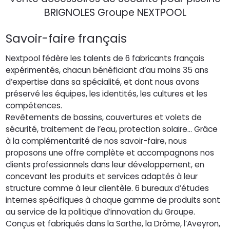
BRIGNOLES Groupe NEXTPOOL
Savoir-faire
français
Nextpool fédère les talents de 6 fabricants français
expérimentés, chacun bénéficiant d’au moins 35 ans
d’expertise dans sa spécialité, et dont nous avons
préservé les équipes, les identités, les cultures et les
compétences.
Revêtements de bassins, couvertures et volets de
sécurité, traitement de l’eau, protection solaire… Grâce
à la complémentarité de nos savoir-faire, nous
proposons une offre complète et accompagnons nos
clients professionnels dans leur développement, en
concevant les produits et services adaptés à leur
structure comme à leur clientèle. 6 bureaux d’études
internes spécifiques à chaque gamme de produits sont
au service de la politique d’innovation du Groupe.
Conçus et fabriqués dans la Sarthe, la Drôme, l’Aveyron,