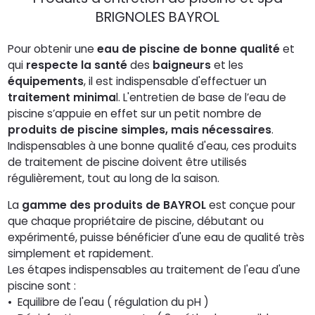
BRIGNOLES BAYROL
Pour obtenir une
eau de piscine de bonne qualité
et
qui
respecte la santé
des
baigneurs
et les
équipements
, il est indispensable d'effectuer un
traitement minima
l. L'entretien de base de l’eau de
piscine s’appuie en effet sur un petit nombre de
produits de piscine simples, mais nécessaires
.
Indispensables à une bonne qualité d'eau, ces produits
de traitement de piscine doivent être utilisés
régulièrement, tout au long de la saison.
La
gamme des produits de BAYROL
est conçue pour
que chaque propriétaire de piscine, débutant ou
expérimenté, puisse bénéficier d'une eau de qualité très
simplement et rapidement.
Les étapes indispensables au traitement de l'eau d'une
piscine sont :
• Equilibre de l'eau ( régulation du pH )