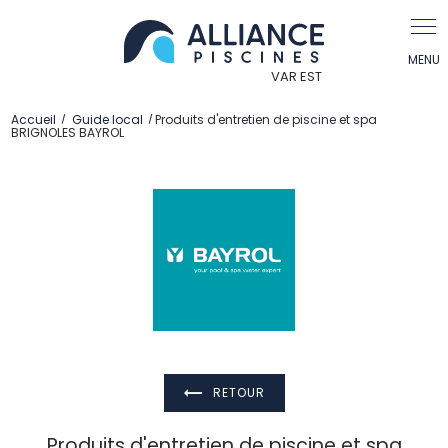
Panneau de gestion des cookies
Accueil
Guide local
Produits d'entretien de piscine et spa
BRIGNOLES BAYROL
RETOUR
Produits d'entretien de piscine et spa