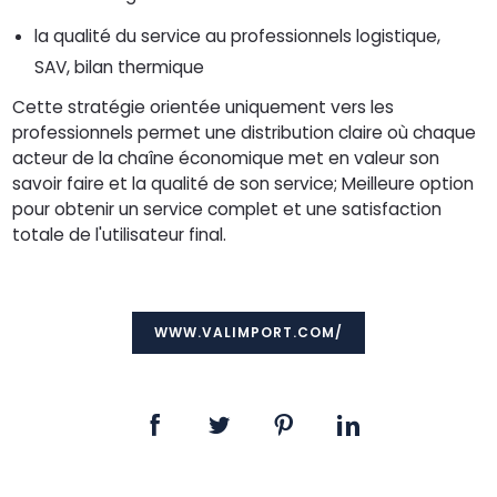
la qualité du service au professionnels logistique,
SAV, bilan thermique
Cette stratégie orientée uniquement vers les
professionnels permet une distribution claire où chaque
acteur de la chaîne économique met en valeur son
savoir faire et la qualité de son service; Meilleure option
pour obtenir un service complet et une satisfaction
totale de l'utilisateur final.
WWW.VALIMPORT.COM/