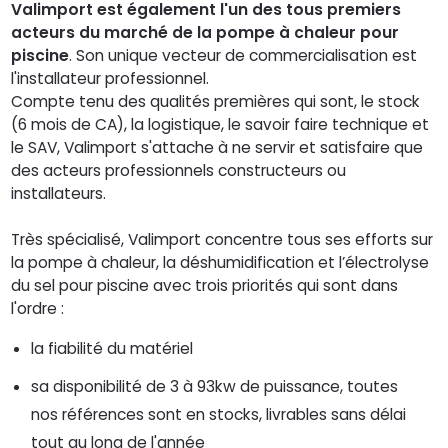
Valimport est également l'un des tous premiers
acteurs du marché de la pompe à chaleur pour
piscine
. Son unique vecteur de commercialisation est
l'installateur professionnel.
Compte tenu des qualités premières qui sont, le stock
(6 mois de CA), la logistique, le savoir faire technique et
le SAV, Valimport s'attache à ne servir et satisfaire que
des acteurs professionnels constructeurs ou
installateurs.
Très spécialisé, Valimport concentre tous ses efforts sur
la pompe à chaleur, la déshumidification et l’électrolyse
du sel pour piscine avec trois priorités qui sont dans
l'ordre :
la fiabilité du matériel
sa disponibilité de 3 à 93kw de puissance, toutes
nos références sont en stocks, livrables sans délai
tout au long de l'année