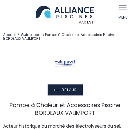
Panneau de gestion des cookies
Accueil
Guide local
Pompe à Chaleur et Accessoires Piscine
BORDEAUX VALIMPORT
RETOUR
Pompe à Chaleur et Accessoires Piscine
BORDEAUX VALIMPORT
Acteur historique du marché des électrolyseurs du sel,