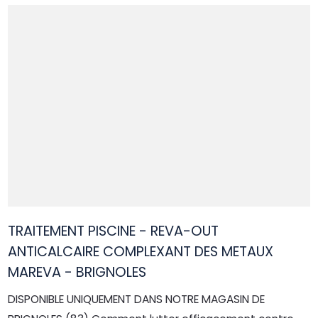
TRAITEMENT PISCINE - REVA-OUT
ANTICALCAIRE COMPLEXANT DES METAUX
MAREVA - BRIGNOLES
DISPONIBLE UNIQUEMENT DANS NOTRE MAGASIN DE