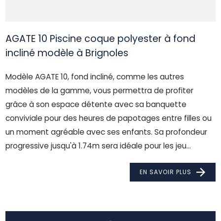
AGATE 10 Piscine coque polyester à fond
incliné modèle à Brignoles
Modèle AGATE 10, fond incliné, comme les autres
modèles de la gamme, vous permettra de profiter
grâce à son espace détente avec sa banquette
conviviale pour des heures de papotages entre filles ou
un moment agréable avec ses enfants. Sa profondeur
progressive jusqu'à 1.74m sera idéale pour les jeu...
EN SAVOIR PLUS