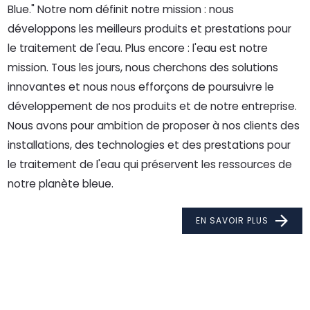
Blue." Notre nom définit notre mission : nous
développons les meilleurs produits et prestations pour
le traitement de l'eau. Plus encore : l'eau est notre
mission. Tous les jours, nous cherchons des solutions
innovantes et nous nous efforçons de poursuivre le
développement de nos produits et de notre entreprise.
Nous avons pour ambition de proposer à nos clients des
installations, des technologies et des prestations pour
le traitement de l'eau qui préservent les ressources de
notre planète bleue.
EN SAVOIR PLUS