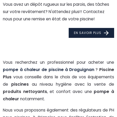
Vous avez un dépôt rugueux sur les parois, des tâches
sur votre revêtement? N'attendez plus!! Contactez
nous pour une remise en état de votre piscine!
EN SAVOIR PLUS
Vous recherchez un professionnel pour acheter une
pompe à chaleur de piscine à Draguignan
?
Piscine
Plus
vous conseille dans le choix de vos équipements
de
piscines
au niveau hygiène avec la vente de
produits nettoyants
, et confort avec une
pompe à
chaleur
notamment.
Nous vous proposons également des régulateurs de PH