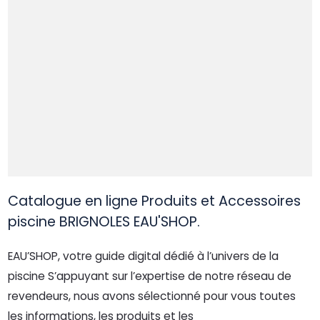
Catalogue en ligne Produits et Accessoires
piscine BRIGNOLES EAU'SHOP.
EAU’SHOP, votre guide digital dédié à l’univers de la
piscine S’appuyant sur l’expertise de notre réseau de
revendeurs, nous avons sélectionné pour vous toutes
les informations, les produits et les