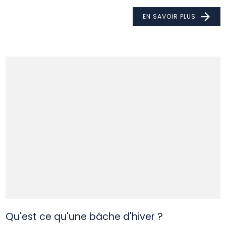
EN SAVOIR PLUS
Qu'est ce qu'une bâche d'hiver ?