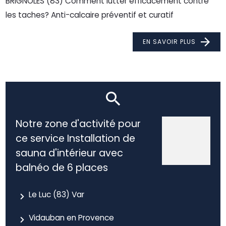
BRIGNOLES (83) Comment lutter efficacement contre
les taches? Anti-calcaire préventif et curatif
EN SAVOIR PLUS
Notre zone d'activité pour
ce service Installation de
sauna d'intérieur avec
balnéo de 6 places
Le Luc (83) Var
Vidauban en Provence