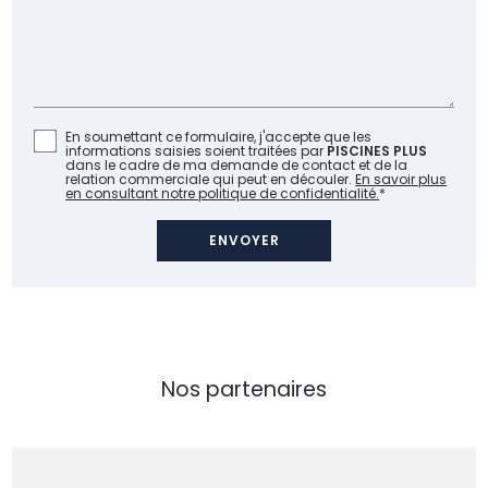
En soumettant ce formulaire, j'accepte que les
informations saisies soient traitées par
PISCINES PLUS
dans le cadre de ma demande de contact et de la
relation commerciale qui peut en découler.
En savoir plus
en consultant notre politique de confidentialité.
*
Nos partenaires