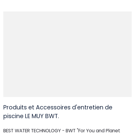
Produits et Accessoires d'entretien de
piscine LE MUY BWT.
BEST WATER TECHNOLOGY - BWT "For You and Planet