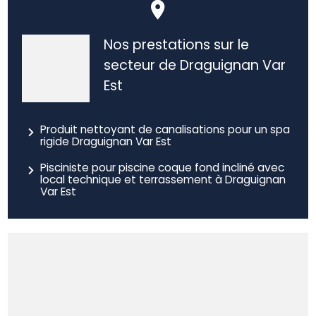
Nos prestations sur le
secteur de Draguignan Var
Est
Produit nettoyant de canalisations pour un spa
rigide Draguignan Var Est
Pisciniste pour piscine coque fond incliné avec
local technique et terrassement à Draguignan
Var Est