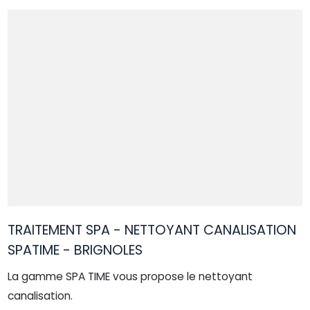
TRAITEMENT SPA - NETTOYANT CANALISATION
SPATIME - BRIGNOLES
La gamme SPA TIME vous propose le nettoyant
canalisation.