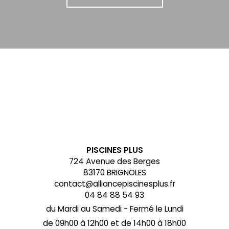
PISCINES PLUS
724 Avenue des Berges
83170 BRIGNOLES
contact@alliancepiscinesplus.fr
04 84 88 54 93
du Mardi au Samedi - Fermé le Lundi
de 09h00 à 12h00 et de 14h00 à 18h00