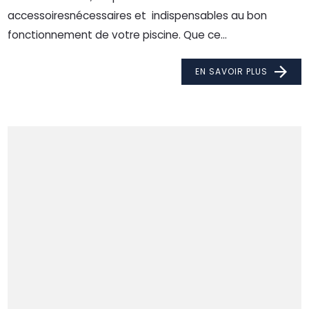
accessoiresnécessaires et indispensables au bon
fonctionnement de votre piscine. Que ce...
EN SAVOIR PLUS