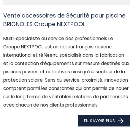
Vente accessoires de Sécurité pour piscine
BRIGNOLES Groupe NEXTPOOL.
Multi-spécialiste au service des professionnels Le
Groupe NEXTPOOL est un acteur français devenu
international et référent, spécialisé dans la fabrication
et la confection d’équipements sur mesure destinés aux
piscines privées et collectives ainsi qu’au secteur de la
protection solaire. Sens du service, proximité, innovation
comptent parmi les constantes qui ont permis de nouer
sur le long terme de véritables relations de partenariats
avec chacun de nos clients professionnels.
EN SAVOIR PLUS