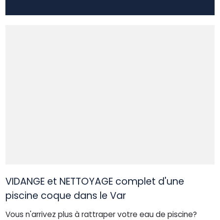
VIDANGE et NETTOYAGE complet d'une
piscine coque dans le Var
Vous n'arrivez plus à rattraper votre eau de piscine?