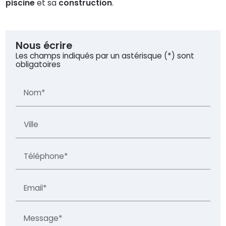
piscine
et sa
construction
.
Nous écrire
Les champs indiqués par un astérisque (*) sont
obligatoires
Nom*
Ville
Téléphone*
Email*
Message*