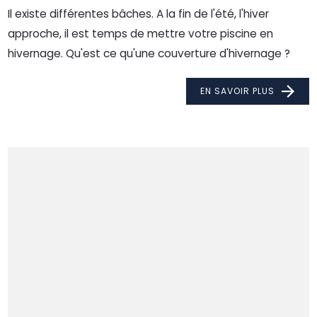
Il existe différentes bâches. A la fin de l'été, l'hiver
approche, il est temps de mettre votre piscine en
hivernage. Qu'est ce qu'une couverture d'hivernage ?
EN SAVOIR PLUS