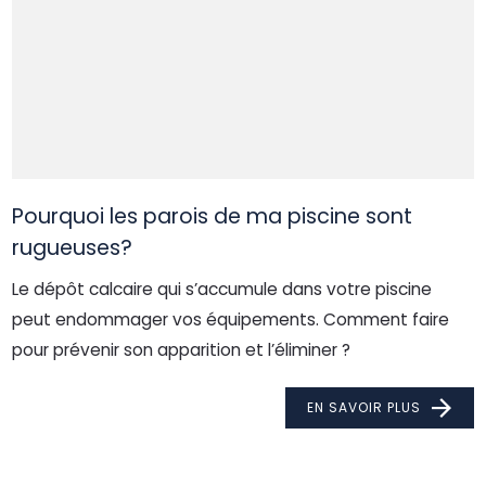
Pourquoi les parois de ma piscine sont
rugueuses?
Le dépôt calcaire qui s’accumule dans votre piscine
peut endommager vos équipements. Comment faire
pour prévenir son apparition et l’éliminer ?
EN SAVOIR PLUS