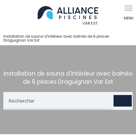
Installation de sauna d'intérieur avec balnéo de 6 places
Draguignan Var Est
Installation de sauna d'intérieur avec balnéo
de 6 places Draguignan Var Est
Rechercher