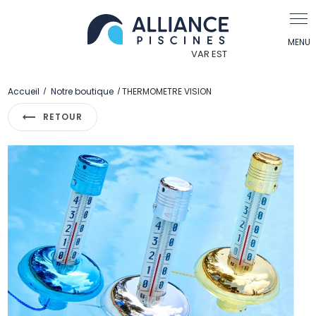
Panneau de gestion des cookies
Accueil
Notre boutique
THERMOMETRE VISION
RETOUR