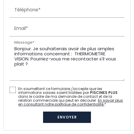
Téléphone*
Email*
Message*
En soumettant ce formulaire, j'accepte que les
informations saisies soient traitées par
PISCINES PLUS
dans le cadre de ma demande de contact et de la
relation commerciale qui peut en découler.
En savoir plus
en consultant notre politique de confidentialité.
*