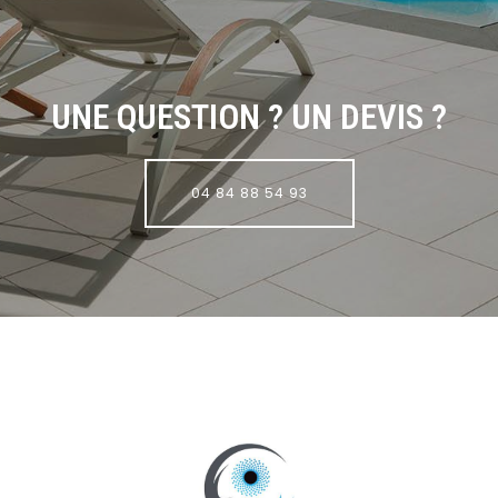
UNE QUESTION ? UN DEVIS ?
04 84 88 54 93