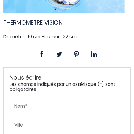
THERMOMETRE VISION
Diamètre : 10 cm Hauteur : 22 cm
Nous écrire
Les champs indiqués par un astérisque (*) sont
obligatoires
Nom*
Ville