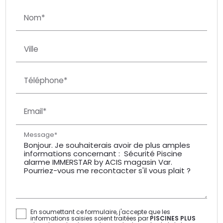
Nom*
Ville
Téléphone*
Email*
Message*
En soumettant ce formulaire, j'accepte que les
informations saisies soient traitées par
PISCINES PLUS