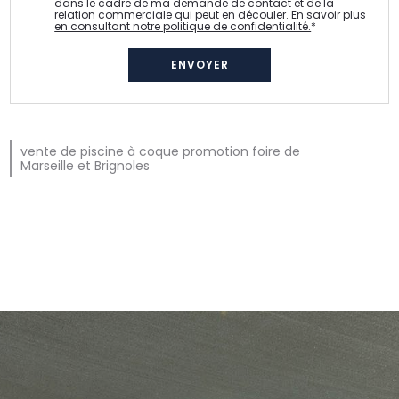
dans le cadre de ma demande de contact et de la
relation commerciale qui peut en découler.
En savoir plus
en consultant notre politique de confidentialité.
*
vente de piscine à coque promotion foire de
Marseille et Brignoles