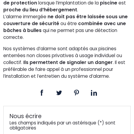
de protection
lorsque l’implantation de la
piscine
est
proche du lieu d’hébergement
.
L’alarme immergée
ne doit pas être laissée sous une
couverture de sécurité
ou être
combinée avec une
bâches à bulles
qui ne permet pas une détection
correcte.
Nos systèmes d’alarme sont adaptés aux piscines
enterrées non closes privatives à usage individuel ou
collectif.
Ils permettent de signaler un danger
. Il est
préférable de faire appel à un professionnel pour
l’installation et l’entretien du système d’alarme.
Nous écrire
Les champs indiqués par un astérisque (*) sont
obligatoires