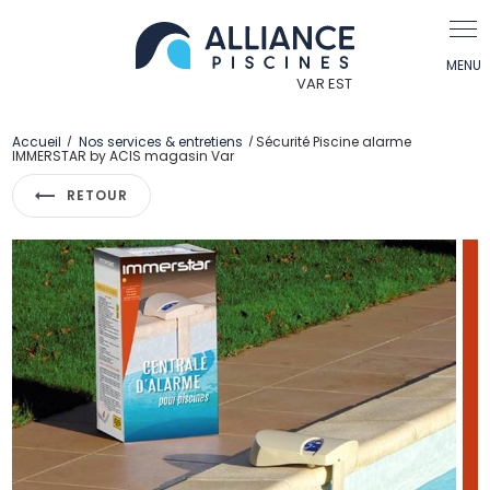
Panneau de gestion des cookies
Accueil
Nos services & entretiens
Sécurité Piscine alarme
IMMERSTAR by ACIS magasin Var
RETOUR