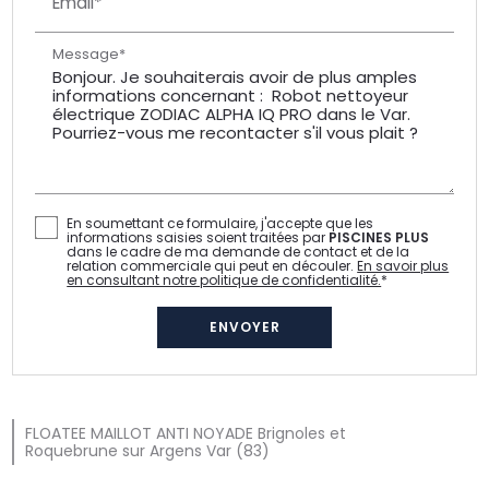
Email*
Message*
En soumettant ce formulaire, j'accepte que les
informations saisies soient traitées par
PISCINES PLUS
dans le cadre de ma demande de contact et de la
relation commerciale qui peut en découler.
En savoir plus
en consultant notre politique de confidentialité.
*
FLOATEE MAILLOT ANTI NOYADE Brignoles et
Roquebrune sur Argens Var (83)