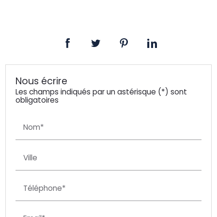
Nous écrire
Les champs indiqués par un astérisque (*) sont
obligatoires
Nom*
Ville
Téléphone*