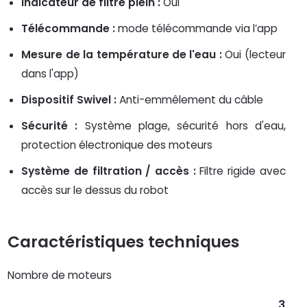
Indicateur de filtre plein :
Oui
Télécommande :
mode télécommande via l’app
Mesure de la température de l'eau :
Oui (lecteur
dans l'app)
Dispositif Swivel :
Anti-emmêlement du câble
Sécurité :
Système plage, sécurité hors d'eau,
protection électronique des moteurs
Système de filtration / accès :
Filtre rigide avec
accès sur le dessus du robot
Caractéristiques techniques
Nombre de moteurs
3