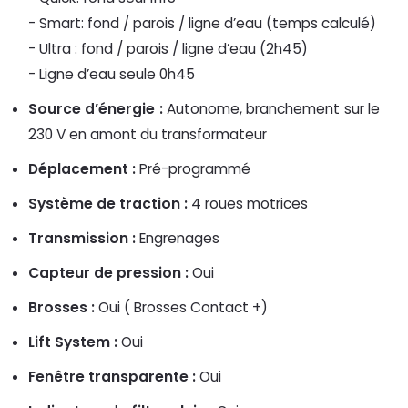
- Smart: fond / parois / ligne d’eau (temps calculé)
- Ultra : fond / parois / ligne d’eau (2h45)
- Ligne d’eau seule 0h45
Source d’énergie :
Autonome, branchement sur le
230 V en amont du transformateur
Déplacement
:
Pré-programmé
Système de traction :
4 roues motrices
Transmission :
Engrenages
Capteur de pression :
Oui
Brosses :
Oui ( Brosses Contact +)
Lift System :
Oui
Fenêtre transparente :
Oui