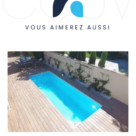
VOUS AIMEREZ AUSSI