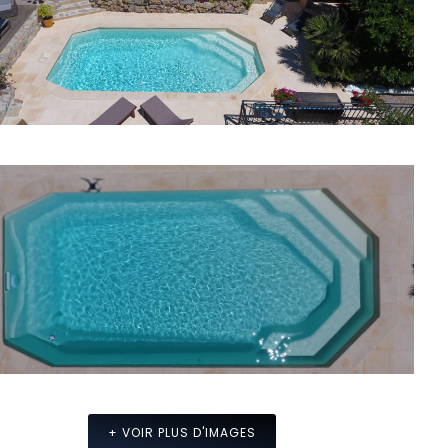
+ VOIR PLUS D'IMAGES