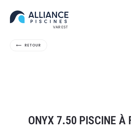
Panneau de gestion des cookies
RETOUR
ONYX 7.50 PISCINE À