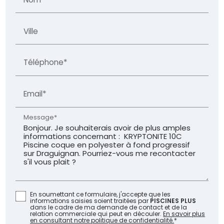
Ville
Téléphone*
Email*
Message*
En soumettant ce formulaire, j'accepte que les
informations saisies soient traitées par
PISCINES PLUS
dans le cadre de ma demande de contact et de la
relation commerciale qui peut en découler.
En savoir plus
en consultant notre politique de confidentialité.
*