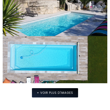
+ VOIR PLUS D'IMAGES