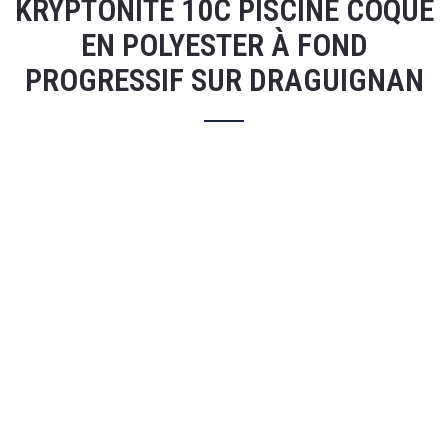
KRYPTONITE 10C PISCINE COQUE
EN POLYESTER À FOND
PROGRESSIF SUR DRAGUIGNAN