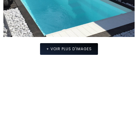
+ VOIR PLUS D'IMAGES