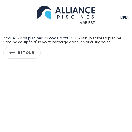
Accueil
Nos piscines
Fonds plats
CITY Mini piscine La piscine
Urbaine équipée d'un volet immergé dans le var à Brignoles
RETOUR