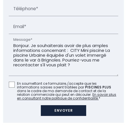
Téléphone*
Email*
Message*
En soumettant ce formulaire, j'accepte que les
informations saisies soient traitées par
PISCINES PLUS
dans le cadre de ma demande de contact et de la
relation commerciale qui peut en découler.
En savoir plus
en consultant notre politique de confidentialité.
*