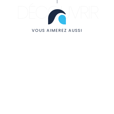
DÉCOUVRIR
VOUS AIMEREZ AUSSI