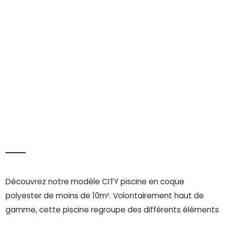
Découvrez notre modèle CITY piscine en coque
polyester de moins de 10m². Volontairement haut de
gamme, cette piscine regroupe des différents éléments