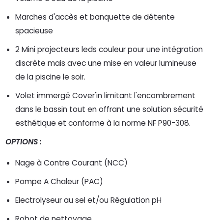
Marches d'accès et banquette de détente
spacieuse
2 Mini projecteurs leds couleur pour une intégration
discrète mais avec une mise en valeur lumineuse
de la piscine le soir.
Volet immergé Cover'in limitant l'encombrement
dans le bassin tout en offrant une solution sécurité
esthétique et conforme à la norme NF P90-308.
OPTIONS :
Nage à Contre Courant (NCC)
Pompe A Chaleur (PAC)
Electrolyseur au sel et/ou Régulation pH
Robot de nettoyage