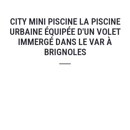
CITY MINI PISCINE LA PISCINE
URBAINE ÉQUIPÉE D'UN VOLET
IMMERGÉ DANS LE VAR À
BRIGNOLES