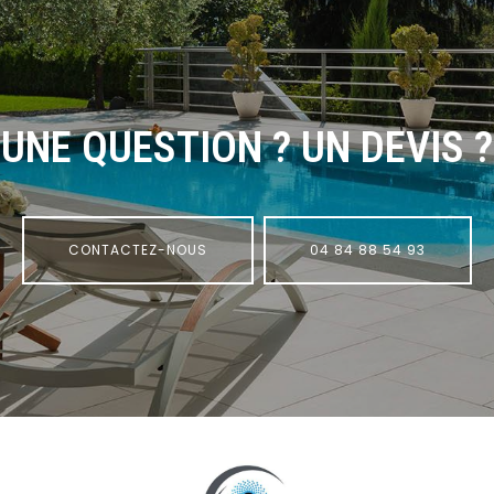
UNE QUESTION ? UN DEVIS ?
CONTACTEZ-NOUS
04 84 88 54 93