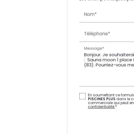
Nom*
Téléphone*
Message*
En soumettant ce formulai
PISCINES PLUS
dans le c
commerciale qui peut en
confidentialité.
*